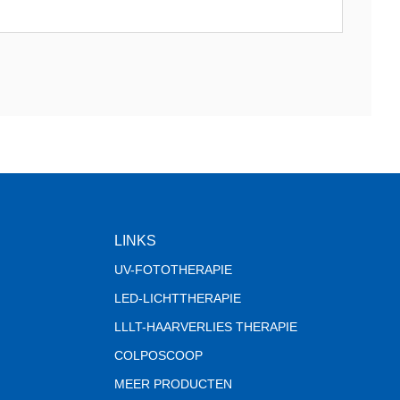
LINKS
UV-FOTOTHERAPIE
LED-LICHTTHERAPIE
LLLT-HAARVERLIES THERAPIE
COLPOSCOOP
MEER PRODUCTEN