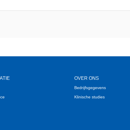
ATIE
OVER ONS
Bedrijfsgegevens
ice
Klinische studies