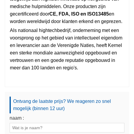
medische hulpmiddelen. Onze producten zijn
gecertificeerd door
CE, FDA, ISO en ISO13485
en
worden wereldwijd door klanten erkend en geprezen.
Als nationaal hightechbedrijf, onderneming met een
voorsprong op het gebied van intellectueel eigendom
en leverancier aan de Verenigde Naties, heeft Kernel
een sterke mondiale aanwezigheid opgebouwd en
vertrouwen en een goede reputatie opgebouwd in
meer dan 100 landen en regio's.
Ontvang de laatste prijs? We reageren zo snel
mogelijk (binnen 12 uur)
naam :