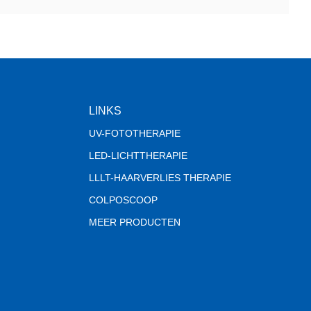
LINKS
UV-FOTOTHERAPIE
LED-LICHTTHERAPIE
LLLT-HAARVERLIES THERAPIE
COLPOSCOOP
MEER PRODUCTEN