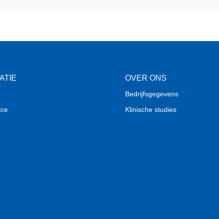
ATIE
OVER ONS
Bedrijfsgegevens
ice
Klinische studies