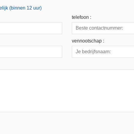
lijk (binnen 12 uur)
telefoon :
vennootschap :