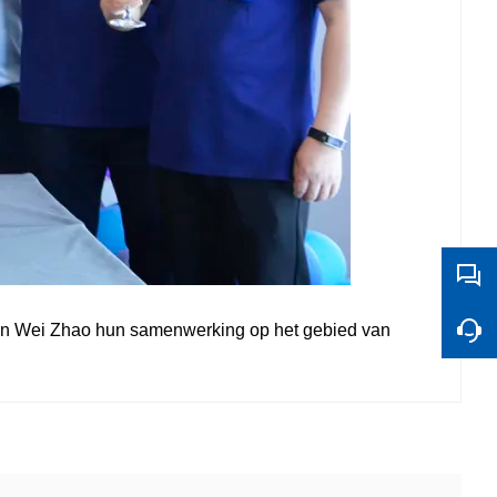
k en Wei Zhao hun samenwerking op het gebied van