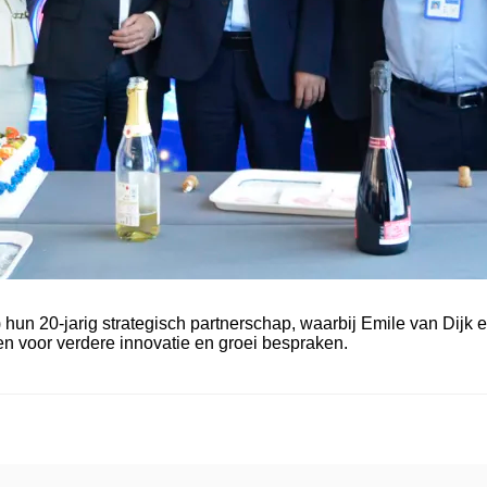
 hun 20-jarig strategisch partnerschap, waarbij Emile van Dij
n voor verdere innovatie en groei bespraken.