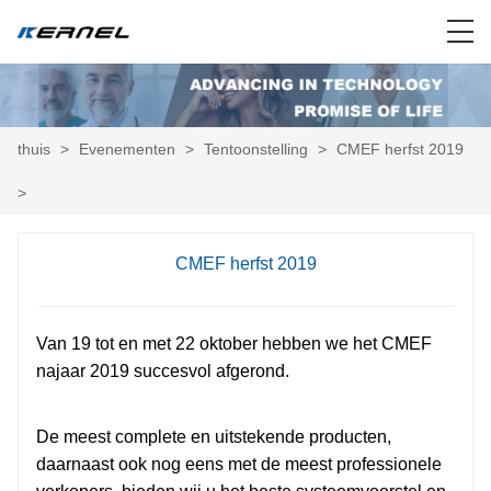
thuis
>
Evenementen
>
Tentoonstelling
>
CMEF herfst 2019
>
CMEF herfst 2019
Van 19 tot en met 22 oktober hebben we het CMEF
najaar 2019 succesvol afgerond.
De meest complete en uitstekende producten,
daarnaast ook nog eens met de meest professionele