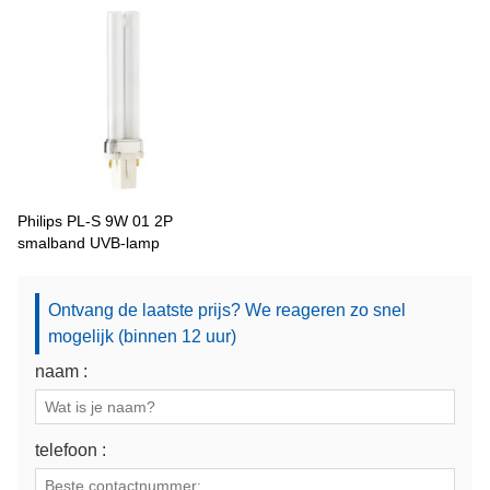
Philips PL-S 9W 01 2P
smalband UVB-lamp
Ontvang de laatste prijs? We reageren zo snel
mogelijk (binnen 12 uur)
naam :
telefoon :