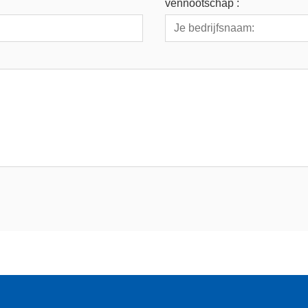
vennootschap :