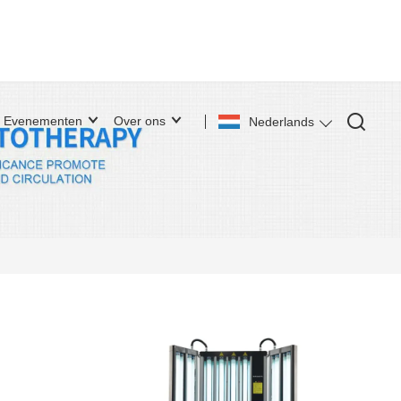
Evenementen
Over ons
Nederlands