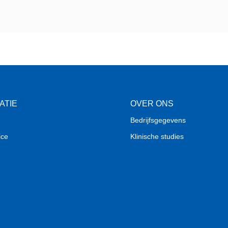
ATIE
OVER ONS
Bedrijfsgegevens
ice
Klinische studies