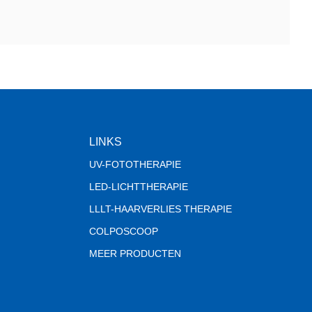
LINKS
UV-FOTOTHERAPIE
LED-LICHTTHERAPIE
LLLT-HAARVERLIES THERAPIE
COLPOSCOOP
MEER PRODUCTEN