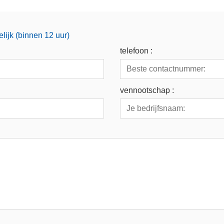
lijk (binnen 12 uur)
telefoon :
vennootschap :