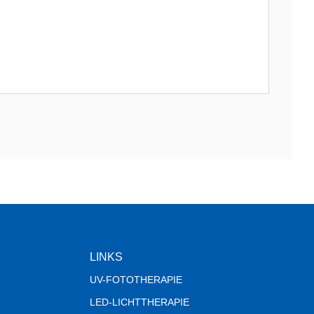
LINKS
UV-FOTOTHERAPIE
LED-LICHTTHERAPIE