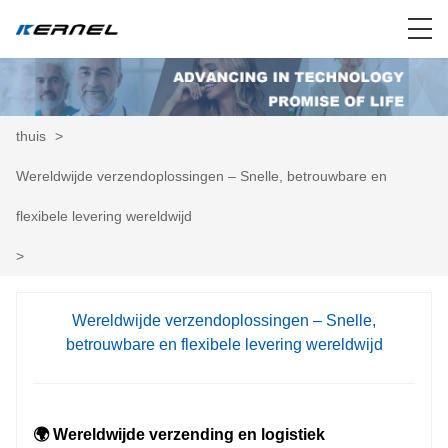
thuis
>
Wereldwijde verzendoplossingen – Snelle, betrouwbare en
flexibele levering wereldwijd
>
Wereldwijde verzendoplossingen – Snelle,
betrouwbare en flexibele levering wereldwijd
🌍 Wereldwijde verzending en logistiek