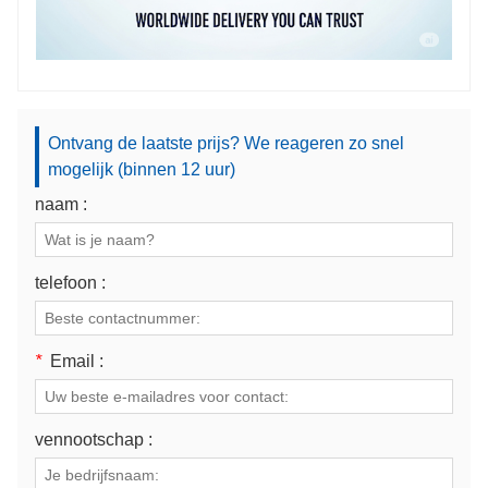
Ontvang de laatste prijs? We reageren zo snel
mogelijk (binnen 12 uur)
naam :
telefoon :
*
Email :
vennootschap :