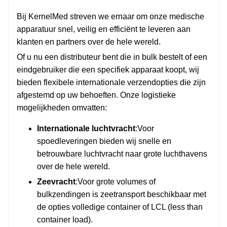
Bij KernelMed streven we ernaar om onze medische
apparatuur snel, veilig en efficiënt te leveren aan
klanten en partners over de hele wereld.
Of u nu een distributeur bent die in bulk bestelt of een
eindgebruiker die een specifiek apparaat koopt, wij
bieden flexibele internationale verzendopties die zijn
afgestemd op uw behoeften. Onze logistieke
mogelijkheden omvatten:
Internationale luchtvracht
:Voor
spoedleveringen bieden wij snelle en
betrouwbare luchtvracht naar grote luchthavens
over de hele wereld.
Zeevracht
:Voor grote volumes of
bulkzendingen is zeetransport beschikbaar met
de opties volledige container of LCL (less than
container load).