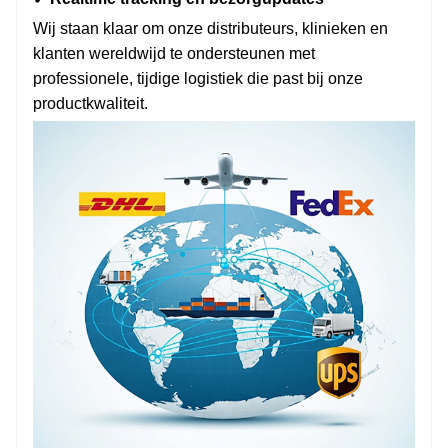
Wij staan klaar om onze distributeurs, klinieken en
klanten wereldwijd te ondersteunen met
professionele, tijdige logistiek die past bij onze
productkwaliteit.