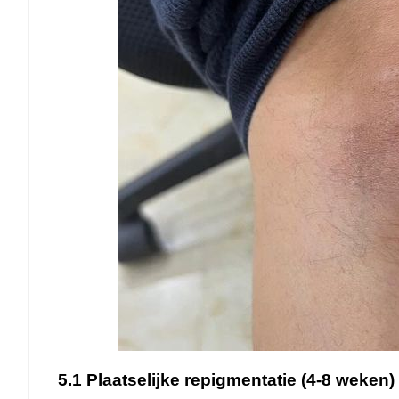
5.1 Plaatselijke repigmentatie (4-8 weken)