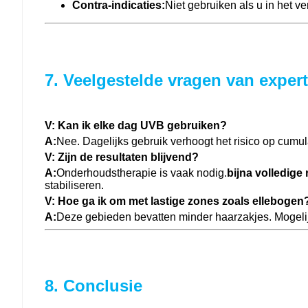
Contra-indicaties:
Niet gebruiken als u in het 
7. Veelgestelde vragen van exper
V: Kan ik elke dag UVB gebruiken?
A:
Nee. Dagelijks gebruik verhoogt het risico op cumul
V: Zijn de resultaten blijvend?
A:
Onderhoudstherapie is vaak nodig.
bijna volledige 
stabiliseren.
V: Hoe ga ik om met lastige zones zoals ellebogen
A:
Deze gebieden bevatten minder haarzakjes. Mogelij
8. Conclusie