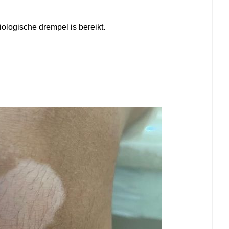
iologische drempel is bereikt.