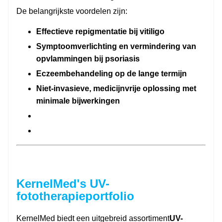
De belangrijkste voordelen zijn:
Effectieve repigmentatie bij vitiligo
Symptoomverlichting en vermindering van
opvlammingen bij psoriasis
Eczeembehandeling op de lange termijn
Niet-invasieve, medicijnvrije oplossing met
minimale bijwerkingen
KernelMed's UV-
fototherapieportfolio
KernelMed biedt een uitgebreid assortiment
UV-