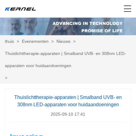
thuis
>
Evenementen
>
Nieuws
>
Thuislichttherapie-apparaten | Smalband UVB- en 308nm LED-
apparaten voor huidaandoeningen
>
Thuislichttherapie-apparaten | Smalband UVB- en
308nm LED-apparaten voor huidaandoeningen
2025-09-10 17:41