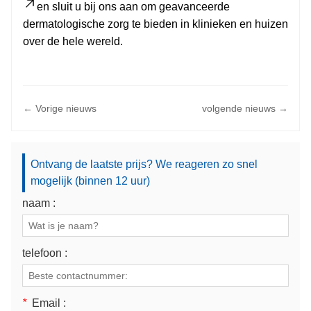
en sluit u bij ons aan om geavanceerde
dermatologische zorg te bieden in klinieken en huizen
over de hele wereld.
← Vorige nieuws
volgende nieuws →
Ontvang de laatste prijs? We reageren zo snel
mogelijk (binnen 12 uur)
naam :
telefoon :
*
Email :