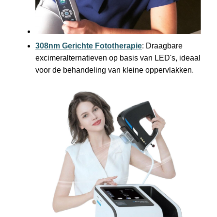
308nm Gerichte Fototherapie
: Draagbare
excimeralternatieven op basis van LED's, ideaal
voor de behandeling van kleine oppervlakken.