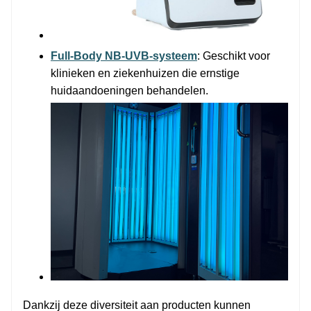
Full-Body NB-UVB-systeem
: Geschikt voor
klinieken en ziekenhuizen die ernstige
huidaandoeningen behandelen.
Dankzij deze diversiteit aan producten kunnen