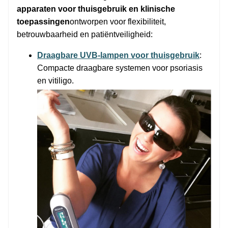
apparaten voor thuisgebruik en klinische
toepassingen
ontworpen voor flexibiliteit,
betrouwbaarheid en patiëntveiligheid:
Draagbare UVB-lampen voor thuisgebruik
:
Compacte draagbare systemen voor psoriasis
en vitiligo.