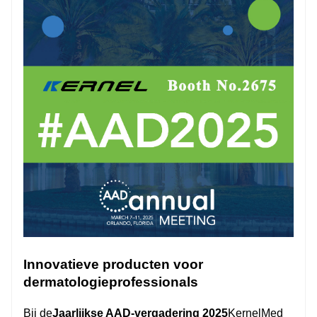
Innovatieve producten voor
dermatologieprofessionals
Bij de
Jaarlijkse AAD-vergadering 2025
KernelMed