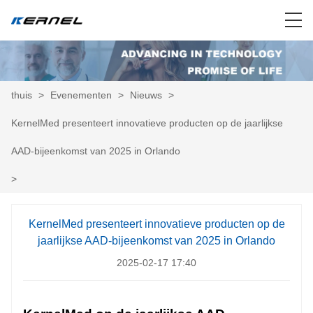
thuis
>
Evenementen
>
Nieuws
>
KernelMed presenteert innovatieve producten op de jaarlijkse
AAD-bijeenkomst van 2025 in Orlando
>
KernelMed presenteert innovatieve producten op de
jaarlijkse AAD-bijeenkomst van 2025 in Orlando
2025-02-17 17:40