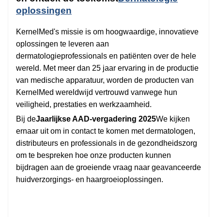
oplossingen
KernelMed's missie is om hoogwaardige, innovatieve
oplossingen te leveren aan
dermatologieprofessionals en patiënten over de hele
wereld. Met meer dan 25 jaar ervaring in de productie
van medische apparatuur, worden de producten van
KernelMed wereldwijd vertrouwd vanwege hun
veiligheid, prestaties en werkzaamheid.
Bij de
Jaarlijkse AAD-vergadering 2025
We kijken
ernaar uit om in contact te komen met dermatologen,
distributeurs en professionals in de gezondheidszorg
om te bespreken hoe onze producten kunnen
bijdragen aan de groeiende vraag naar geavanceerde
huidverzorgings- en haargroeioplossingen.