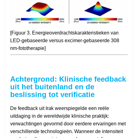
[Figuur 3. Energieoverdrachtskarakteristieken van
LED-gebaseerde versus excimer-gebaseerde 308
nm-fototherapie]
Achtergrond: Klinische feedback
uit het buitenland en de
beslissing tot verificatie
De feedback uit Irak weerspiegelde een reële
uitdaging in de wereldwijde klinische praktijk:
verwachtingen gevormd door eerdere ervaringen met
verschillende technologieën. Wanneer de intensiteit