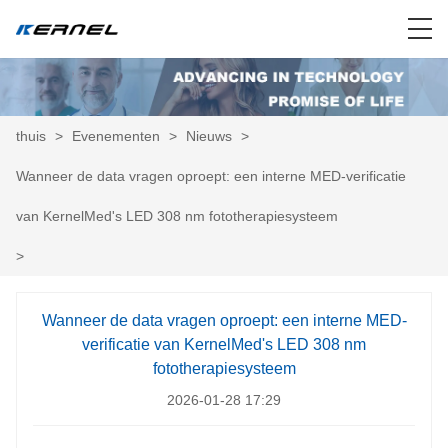
thuis
>
Evenementen
>
Nieuws
>
Wanneer de data vragen oproept: een interne MED-verificatie
van KernelMed's LED 308 nm fototherapiesysteem
>
Wanneer de data vragen oproept: een interne MED-
verificatie van KernelMed's LED 308 nm
fototherapiesysteem
2026-01-28 17:29