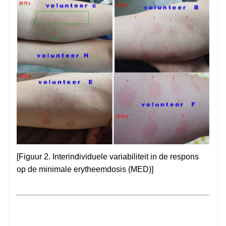
[Figuur 2. Interindividuele variabiliteit in de respons
op de minimale erytheemdosis (MED)]