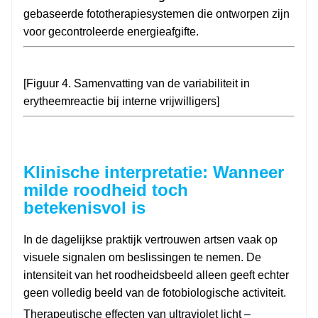
gebaseerde fototherapiesystemen die ontworpen zijn
voor gecontroleerde energieafgifte.
[Figuur 4. Samenvatting van de variabiliteit in
erytheemreactie bij interne vrijwilligers]
Klinische interpretatie: Wanneer
milde roodheid toch
betekenisvol is
In de dagelijkse praktijk vertrouwen artsen vaak op
visuele signalen om beslissingen te nemen. De
intensiteit van het roodheidsbeeld alleen geeft echter
geen volledig beeld van de fotobiologische activiteit.
Therapeutische effecten van ultraviolet licht –