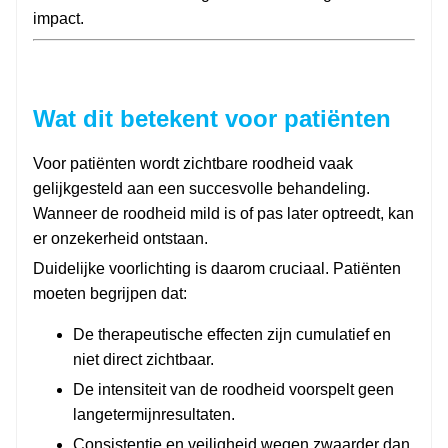
impact.
Wat dit betekent voor patiënten
Voor patiënten wordt zichtbare roodheid vaak
gelijkgesteld aan een succesvolle behandeling.
Wanneer de roodheid mild is of pas later optreedt, kan
er onzekerheid ontstaan.
Duidelijke voorlichting is daarom cruciaal. Patiënten
moeten begrijpen dat:
De therapeutische effecten zijn cumulatief en
niet direct zichtbaar.
De intensiteit van de roodheid voorspelt geen
langetermijnresultaten.
Consistentie en veiligheid wegen zwaarder dan