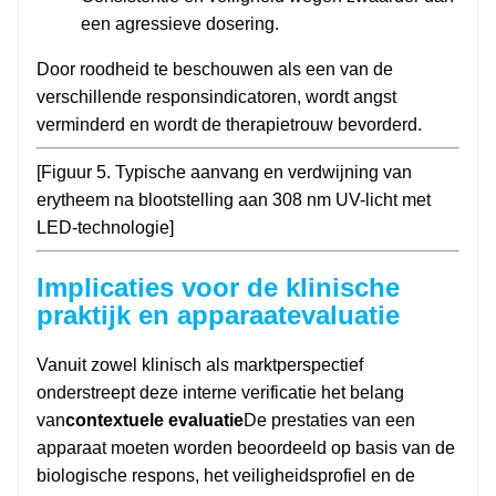
een agressieve dosering.
Door roodheid te beschouwen als een van de
verschillende responsindicatoren, wordt angst
verminderd en wordt de therapietrouw bevorderd.
[Figuur 5. Typische aanvang en verdwijning van
erytheem na blootstelling aan 308 nm UV-licht met
LED-technologie]
Implicaties voor de klinische
praktijk en apparaatevaluatie
Vanuit zowel klinisch als marktperspectief
onderstreept deze interne verificatie het belang
van
contextuele evaluatie
De prestaties van een
apparaat moeten worden beoordeeld op basis van de
biologische respons, het veiligheidsprofiel en de