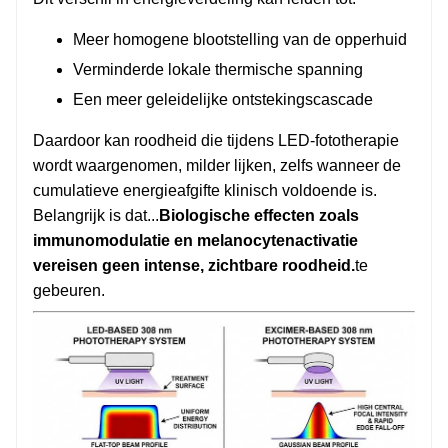
Meer homogene blootstelling van de opperhuid
Verminderde lokale thermische spanning
Een meer geleidelijke ontstekingscascade
Daardoor kan roodheid die tijdens LED-fototherapie
wordt waargenomen, milder lijken, zelfs wanneer de
cumulatieve energieafgifte klinisch voldoende is.
Belangrijk is dat...
Biologische effecten zoals
immunomodulatie en melanocytenactivatie
vereisen geen intense, zichtbare roodheid.
te
gebeuren.