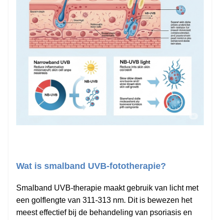
Wat is smalband UVB-fototherapie?
Smalband UVB-therapie maakt gebruik van licht met
een golflengte van 311-313 nm. Dit is bewezen het
meest effectief bij de behandeling van psoriasis en