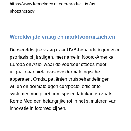
https://www.kernelmedint.com/product-list/uv-
phototherapy
Wereldwijde vraag en marktvooruitzichten
De wereldwijde vraag naar UVB-behandelingen voor
psoriasis blijft stijgen, met name in Noord-Amerika,
Europa en Azië, waar de voorkeur steeds meer
uitgaat naar niet-invasieve dermatologische
apparaten. Omdat patiënten thuisbehandelingen
willen en dermatologen compacte, efficiënte
systemen nodig hebben, spelen fabrikanten zoals
KernelMed een belangrijke rol in het stimuleren van
innovatie in fotomedicijnen.