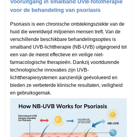
Vooruitgang in smalband UVB-fototherapie
voor de behandeling van psoriasis
Psoriasis is een chronische ontstekingsziekte van de
huid die wereldwijd miljoenen mensen treft. Van de
verschillende beschikbare behandelingsopties is
smalband UVB-lichttherapie (NB-UVB) uitgegroeid tot
een van de meest effectieve en veilige niet-
farmacologische therapieën. Dankzij voortdurende
technologische innovaties zijn UVB-
lichttherapiesystemen aanzienlijk geëvolueerd en
bieden ze verbeterde klinische resultaten, veiligheid
en gebruiksgemak.