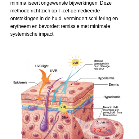
minimaliseert ongewenste bijwerkingen. Deze
methode richt zich op T-cel-gemedieerde
ontstekingen in de huid, vermindert schilfering en
erytheem en bevordert remissie met minimale
systemische impact.