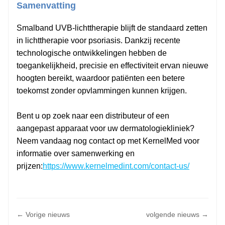
Samenvatting
Smalband UVB-lichttherapie blijft de standaard zetten
in lichttherapie voor psoriasis. Dankzij recente
technologische ontwikkelingen hebben de
toegankelijkheid, precisie en effectiviteit ervan nieuwe
hoogten bereikt, waardoor patiënten een betere
toekomst zonder opvlammingen kunnen krijgen.
Bent u op zoek naar een distributeur of een
aangepast apparaat voor uw dermatologiekliniek?
Neem vandaag nog contact op met KernelMed voor
informatie over samenwerking en
prijzen:
https://www.kernelmedint.com/contact-us/
← Vorige nieuws
volgende nieuws →