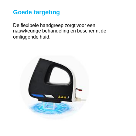
Goede targeting
De flexibele handgreep zorgt voor een
nauwkeurige behandeling en beschermt de
omliggende huid.