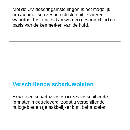
Met de UV-doseringsinstellingen is het mogelijk
om automatisch zespuntstesten uit te voeren,
waardoor het proces kan worden gestroomlijnd op
basis van de kenmerken van de huid.
Verschillende schaduwplaten
Er worden schaduwvellen in zes verschillende
formaten meegeleverd, zodat u verschillende
huidgebieden gemakkelijker kunt behandelen.