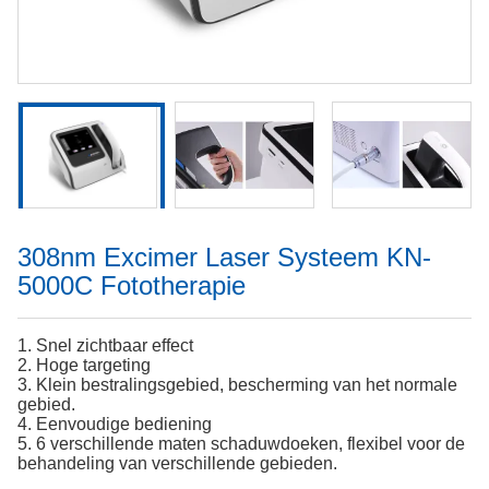
308nm Excimer Laser Systeem KN-
5000C Fototherapie
1. Snel zichtbaar effect
2. Hoge targeting
3. Klein bestralingsgebied, bescherming van het normale
gebied.
4. Eenvoudige bediening
5. 6 verschillende maten schaduwdoeken, flexibel voor de
behandeling van verschillende gebieden.