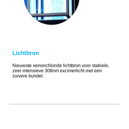
Lichtbron
Nieuwste xenonchloride lichtbron voor stabiele,
zeer intensieve 308nm excimerlicht met een
zuivere bundel.