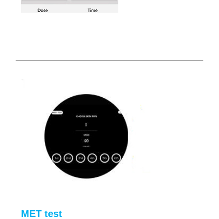
MET test