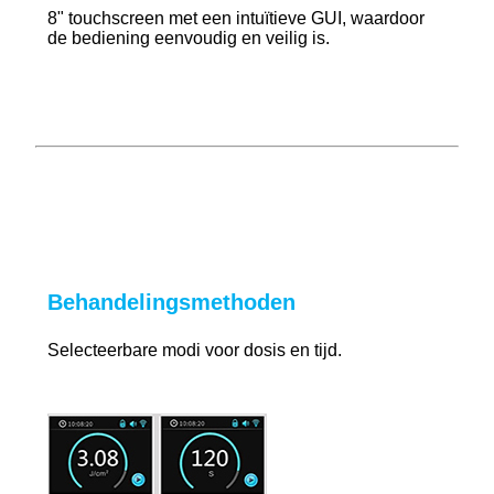
8" touchscreen met een intuïtieve GUI, waardoor
de bediening eenvoudig en veilig is.
Behandelingsmethoden
Selecteerbare modi voor dosis en tijd.