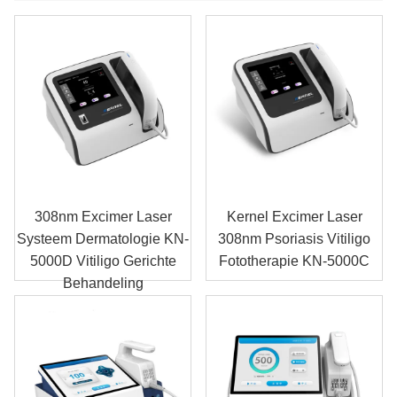
308nm Excimer Laser
Kernel Excimer Laser
Systeem Dermatologie KN-
308nm Psoriasis Vitiligo
5000D Vitiligo Gerichte
Fototherapie KN-5000C
Behandeling