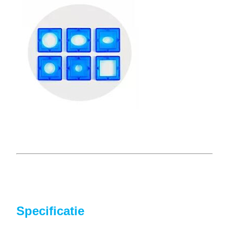
Specificatie