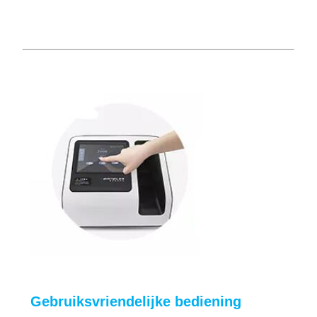
Gebruiksvriendelijke bediening