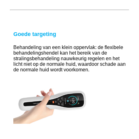
Goede targeting
Behandeling van een klein oppervlak: de flexibele
behandelingshendel kan het bereik van de
stralingsbehandeling nauwkeurig regelen en het
licht niet op de normale huid, waardoor schade aan
de normale huid wordt voorkomen.