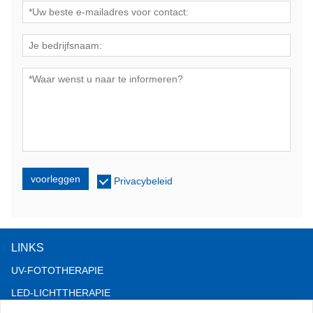
voorleggen
Privacybeleid
LINKS
UV-FOTOTHERAPIE
LED-LICHTTHERAPIE