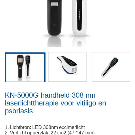
KN-5000G handheld 308 nm
laserlichttherapie voor vitiligo en
psoriasis
1. Lichtbron: LED 308nm excimerlicht
2. Verlicht oppervlak: 22 cm2 (47 * 47 mm)