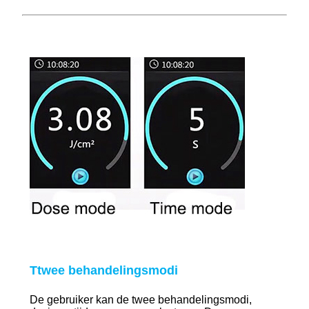
T
twee behandelingsmodi
De gebruiker kan de twee behandelingsmodi,