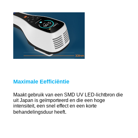
Maximale E
efficiëntie
Maakt gebruik van een SMD UV LED-lichtbron die
uit Japan is geïmporteerd en die een hoge
intensiteit, een snel effect en een korte
.
behandelingsduur heeft