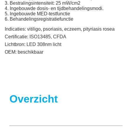
3. Bestralingsintensiteit: 25 mW/cm2
4. Ingebouwde dosis- en tijdbehandelingsmodi.
5. Ingebouwde MED-testfunctie
6. Behandelingsregistratiefunctie
Indicaties:
vitiligo, psoriasis, eczeem, pityriasis rosea
Certificatie:
ISO13485, CFDA
Lichtbron:
LED 308nm licht
OEM:
beschikbaar
Overzicht