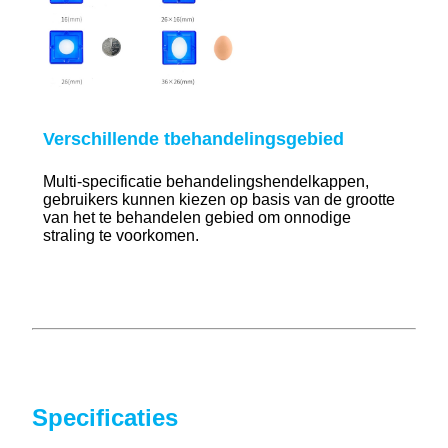
Verschillende t
behandelingsgebied
Multi-specificatie behandelingshendelkappen,
gebruikers kunnen kiezen op basis van de grootte
van het te behandelen gebied om onnodige
straling te voorkomen.
Specificaties