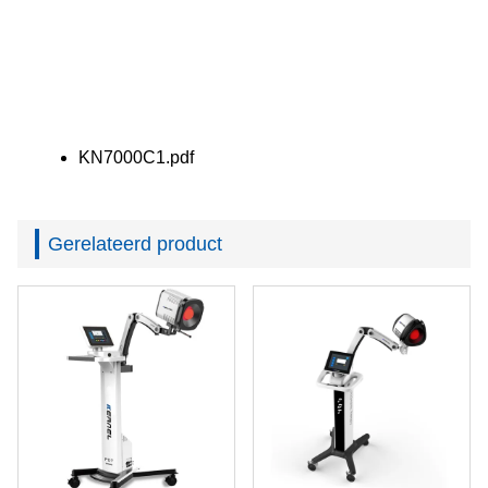
KN7000C1.pdf
Gerelateerd product