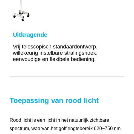
Uitkragende
Vrij telescopisch standaardontwerp,
willekeurig instelbare stralingshoek,
eenvoudige en flexibele bediening.
Toepassing van rood licht
Rood licht is een licht in het natuurlijk zichtbare
spectrum, waarvan het golflengtebereik 620~750 nm