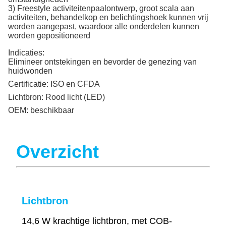
3) Freestyle activiteitenpaalontwerp, groot scala aan
activiteiten, behandelkop en belichtingshoek kunnen vrij
worden aangepast, waardoor alle onderdelen kunnen
worden gepositioneerd
Indicaties:
Elimineer ontstekingen en bevorder de genezing van
huidwonden
Certificatie:
ISO en CFDA
Lichtbron:
Rood licht (LED)
OEM:
beschikbaar
Overzicht
Lichtbron
14,6 W krachtige lichtbron, met COB-