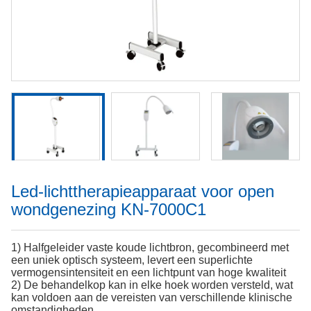
Led-lichttherapieapparaat voor open
wondgenezing KN-7000C1
1) Halfgeleider vaste koude lichtbron, gecombineerd met
een uniek optisch systeem, levert een superlichte
vermogensintensiteit en een lichtpunt van hoge kwaliteit
2) De behandelkop kan in elke hoek worden versteld, wat
kan voldoen aan de vereisten van verschillende klinische
omstandigheden