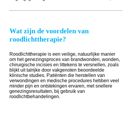
Wat zijn de voordelen van
roodlichttherapie?
Roodlichttherapie is een veilige, natuurlijke manier
om het genezingsproces van brandwonden, wonden,
chirurgische incisies en littekens te versnellen, zoals
blijkt uit talrijke door vakgenoten beoordeelde
klinische studies. Patiënten die herstellen van
verwondingen en medische procedures hebben veel
minder pijn en ontstekingen ervaren, met snellere
genezingsresultaten, bij gebruik van
roodlichtbehandelingen.