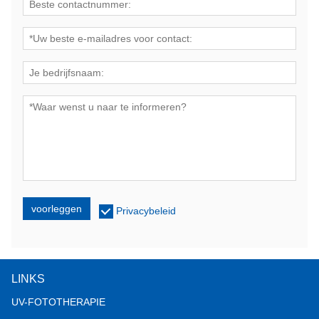
voorleggen
Privacybeleid
LINKS
UV-FOTOTHERAPIE