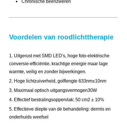
Chronische beenzweren
Voordelen van roodlichttherapie
1. Uitgerust met SMD LED's, hoge foto-elektrische
conversie-efficiëntie, krachtige energie maar lage
warmte, veilig en zonder bijwerkingen.
2. Hoge lichtzuiverheid, golflengte 633nm±10nm
3. Maximaal optisch uitgangsvermogen30W
4. Effectief bestralingsoppervlak: 50 cm2 ± 10%
5. Effectieve diepte van de behandeling: dermis en
onderhuids weefsel