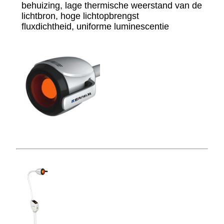
behuizing, lage thermische weerstand van de
lichtbron, hoge lichtopbrengst
fluxdichtheid, uniforme luminescentie