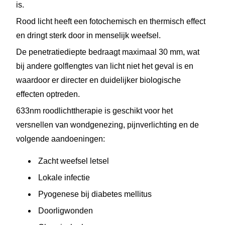
is.
Rood licht heeft een fotochemisch en thermisch effect
en dringt sterk door in menselijk weefsel.
De penetratiediepte bedraagt ​​maximaal 30 mm, wat
bij andere golflengtes van licht niet het geval is en
waardoor er directer en duidelijker biologische
effecten optreden.
633nm roodlichttherapie is geschikt voor het
versnellen van wondgenezing, pijnverlichting en de
volgende aandoeningen:
Zacht weefsel letsel
Lokale infectie
Pyogenese bij diabetes mellitus
Doorligwonden