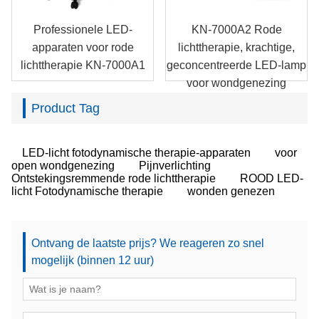
Professionele LED-
KN-7000A2 Rode
apparaten voor rode
lichttherapie, krachtige,
lichttherapie KN-7000A1
geconcentreerde LED-lamp
voor wondgenezing
Product Tag
LED-licht fotodynamische therapie-apparaten
voor
open wondgenezing
Pijnverlichting
Ontstekingsremmende rode lichttherapie
ROOD LED-
licht Fotodynamische therapie
wonden genezen
Ontvang de laatste prijs? We reageren zo snel
mogelijk (binnen 12 uur)