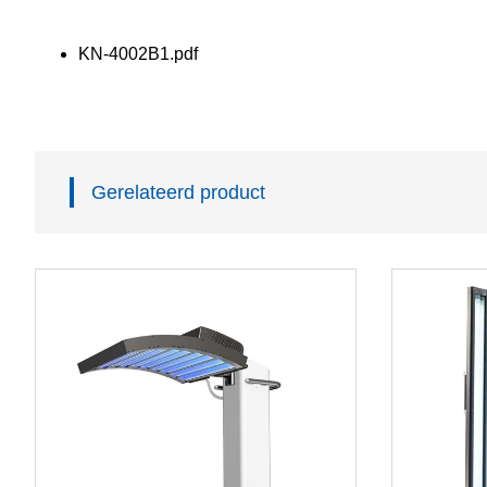
KN-4002B1.pdf
Gerelateerd product