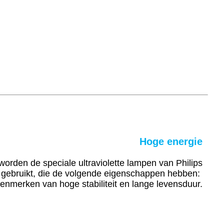
Hoge energie
worden de speciale ultraviolette lampen van Philips
gebruikt, die de volgende eigenschappen hebben:
enmerken van hoge stabiliteit en lange levensduur.