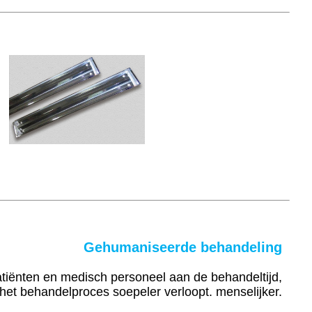
Gehumaniseerde behandeling
tiënten en medisch personeel aan de behandeltijd,
het behandelproces soepeler verloopt.
menselijker.