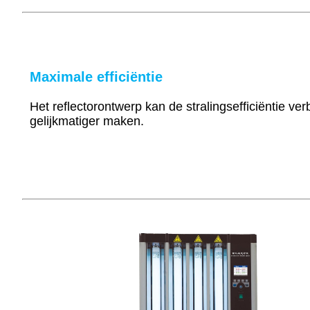
Maximale efficiëntie
Het reflectorontwerp kan de stralingsefficiëntie ver
gelijkmatiger maken.