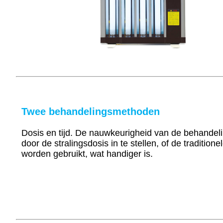
Twee behandelingsmethoden
Dosis en tijd. De nauwkeurigheid van de behande
door de stralingsdosis in te stellen, of de tradition
worden gebruikt, wat handiger is.