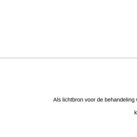
Als lichtbron voor de behandeling 
k