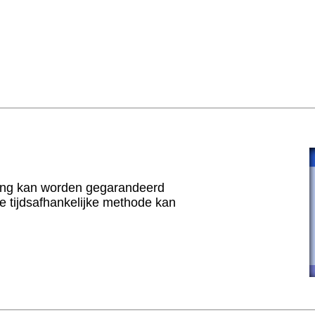
ling kan worden gegarandeerd
ele tijdsafhankelijke methode kan