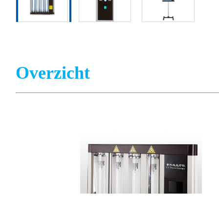
Overzicht