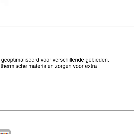
t geoptimaliseerd voor verschillende gebieden.
hermische materialen zorgen voor extra