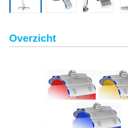
Overzicht