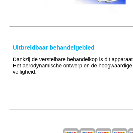
Uitbreidbaar behandelgebied
Dankzij de verstelbare behandelkop is dit apparaa
Het aerodynamische ontwerp en de hoogwaardige t
veiligheid.