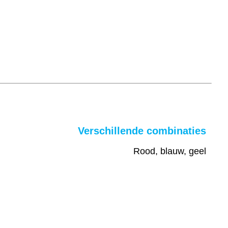
Verschillende combinaties
Rood, blauw, geel