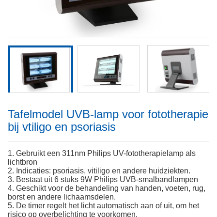
Tafelmodel UVB-lamp voor fototherapie
bij vtiligo en psoriasis
1. Gebruikt een 311nm Philips UV-fototherapielamp als
lichtbron
2. Indicaties: psoriasis, vitiligo en andere huidziekten.
3. Bestaat uit 6 stuks 9W Philips UVB-smalbandlampen
4. Geschikt voor de behandeling van handen, voeten, rug,
borst en andere lichaamsdelen.
5. De timer regelt het licht automatisch aan of uit, om het
risico op overbelichting te voorkomen.