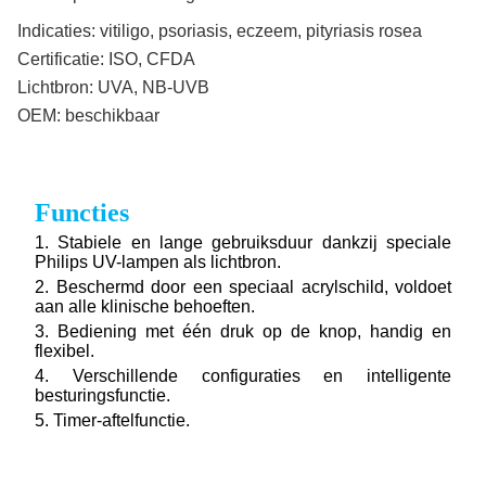
Indicaties:
vitiligo, psoriasis, eczeem, pityriasis rosea
Certificatie:
ISO, CFDA
Lichtbron:
UVA, NB-UVB
OEM:
beschikbaar
Functies
1. Stabiele en lange gebruiksduur dankzij speciale
Philips UV-lampen als lichtbron.
2. Beschermd door een speciaal acrylschild, voldoet
aan alle klinische behoeften.
3. Bediening met één druk op de knop, handig en
flexibel.
4. Verschillende configuraties en intelligente
besturingsfunctie.
5. Timer-aftelfunctie.