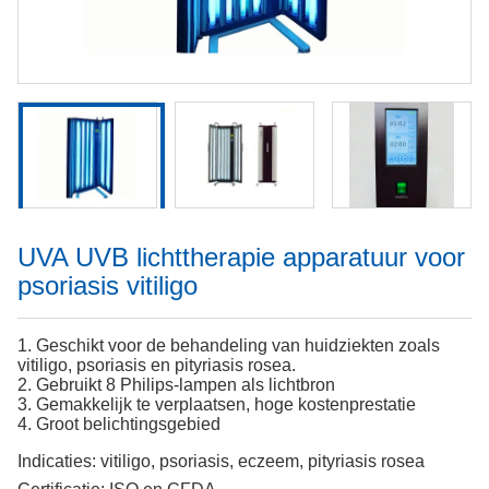
UVA UVB lichttherapie apparatuur voor
psoriasis vitiligo
1. Geschikt voor de behandeling van huidziekten zoals
vitiligo, psoriasis en pityriasis rosea.
2. Gebruikt 8 Philips-lampen als lichtbron
3. Gemakkelijk te verplaatsen, hoge kostenprestatie
4. Groot belichtingsgebied
Indicaties:
vitiligo, psoriasis, eczeem, pityriasis rosea