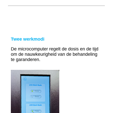
Twee werkmodi
De microcomputer regelt de dosis en de tijd
om de nauwkeurigheid van de behandeling
te garanderen.