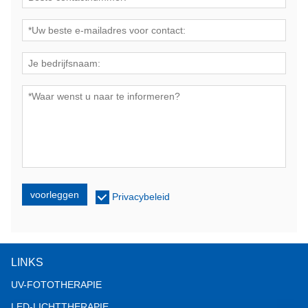
voorleggen
Privacybeleid
LINKS
UV-FOTOTHERAPIE
LED-LICHTTHERAPIE