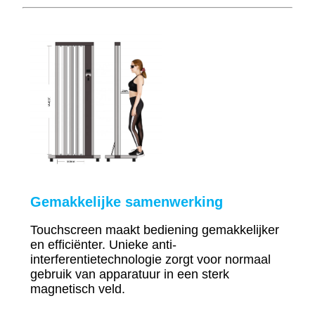
Gemakkelijke samenwerking
Touchscreen maakt bediening gemakkelijker
en efficiënter. Unieke anti-
interferentietechnologie zorgt voor normaal
gebruik van apparatuur in een sterk
magnetisch veld.