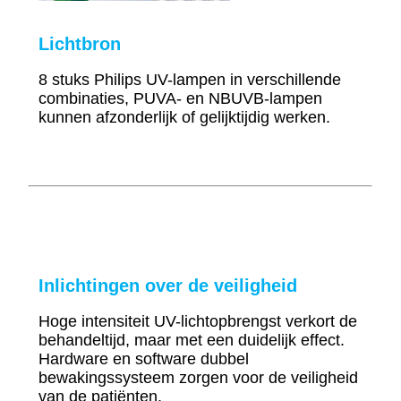
Lichtbron
8 stuks Philips UV-lampen in verschillende
combinaties, PUVA- en NBUVB-lampen
kunnen afzonderlijk of gelijktijdig werken.
Inlichtingen over de veiligheid
Hoge intensiteit UV-lichtopbrengst verkort de
behandeltijd, maar met een duidelijk effect.
Hardware en software dubbel
bewakingssysteem zorgen voor de veiligheid
van de patiënten.