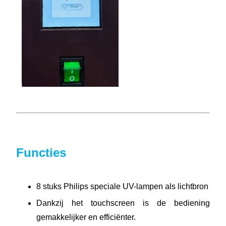
Functies
8 stuks Philips speciale UV-lampen als lichtbron
Dankzij het touchscreen is de bediening
gemakkelijker en efficiënter.