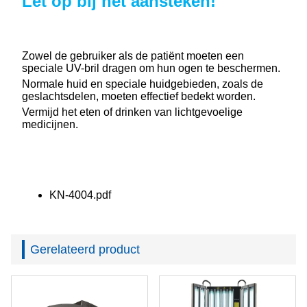
Let op bij het aansteken!
Zowel de gebruiker als de patiënt moeten een
speciale UV-bril dragen om hun ogen te beschermen.
Normale huid en speciale huidgebieden, zoals de
geslachtsdelen, moeten effectief bedekt worden.
Vermijd het eten of drinken van lichtgevoelige
medicijnen.
KN-4004.pdf
Gerelateerd product