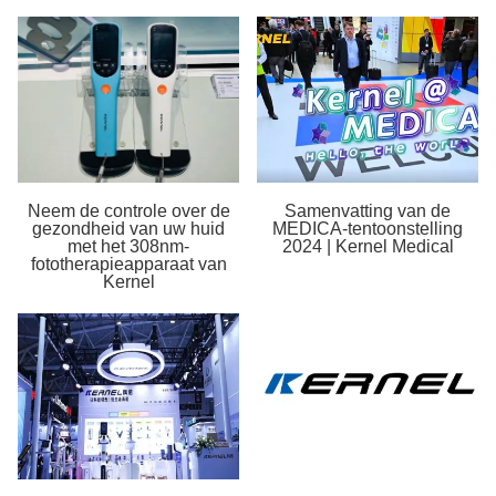
Neem de controle over de
Samenvatting van de
gezondheid van uw huid
MEDICA-tentoonstelling
met het 308nm-
2024 | Kernel Medical
fototherapieapparaat van
Kernel