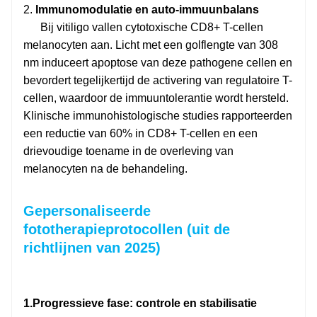
2.
Immunomodulatie en auto-immuunbalans
Bij vitiligo vallen cytotoxische CD8+ T-cellen
melanocyten aan. Licht met een golflengte van 308
nm induceert apoptose van deze pathogene cellen en
bevordert tegelijkertijd de activering van regulatoire T-
cellen, waardoor de immuuntolerantie wordt hersteld.
Klinische immunohistologische studies rapporteerden
een reductie van 60% in CD8+ T-cellen en een
drievoudige toename in de overleving van
melanocyten na de behandeling.
Gepersonaliseerde
fototherapieprotocollen (uit de
richtlijnen van 2025)
1.
Progressieve fase: controle en stabilisatie