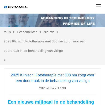
thuis
>
Evenementen
>
Nieuws
>
2025 Klinisch: Fototherapie met 308 nm zorgt voor een
doorbraak in de behandeling van vitiligo
>
2025 Klinisch: Fototherapie met 308 nm zorgt voor
een doorbraak in de behandeling van vitiligo
2025-10-22 17:38
Een nieuwe mijlpaal in de behandeling