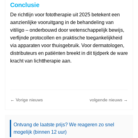
Conclusie
De richtlijn voor fototherapie uit 2025 betekent een
aanzienlijke vooruitgang in de behandeling van
vitiligo – onderbouwd door wetenschappelijk bewijs,
verfijnde protocollen en praktische toegankelijkheid
via apparaten voor thuisgebruik. Voor dermatologen,
distributeurs en patiënten breekt in dit tijdperk de ware
kracht van lichttherapie aan.
← Vorige nieuws
volgende nieuws →
Ontvang de laatste prijs? We reageren zo snel
mogelijk (binnen 12 uur)