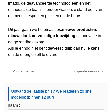
imago, de geavanceerde technologieën en het
enthousiaste team. Hierdoor was onze stand een van
de meest besproken plekken op de beurs.
Dit jaar gaan we helemaal los:
nieuwe producten,
nieuwe look en volledige toewijding
tot innovatie in
de gezondheidszorg.
Als je er nog niet bent geweest, grijp dan nu je kans
om de energie zelf te ervaren!
← Vorige nieuws
volgende nieuws →
Ontvang de laatste prijs? We reageren zo snel
mogelijk (binnen 12 uur)
naam :