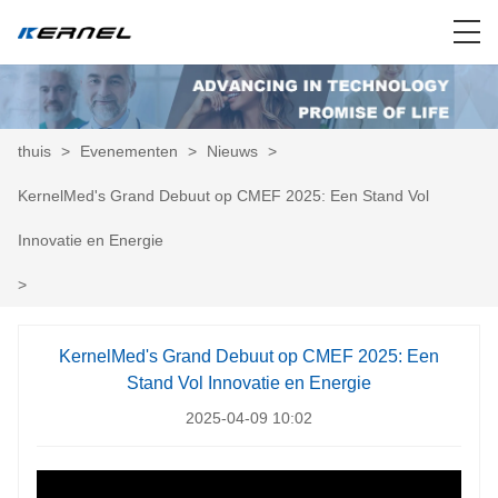
thuis
>
Evenementen
>
Nieuws
>
KernelMed's Grand Debuut op CMEF 2025: Een Stand Vol
Innovatie en Energie
>
KernelMed's Grand Debuut op CMEF 2025: Een
Stand Vol Innovatie en Energie
2025-04-09 10:02