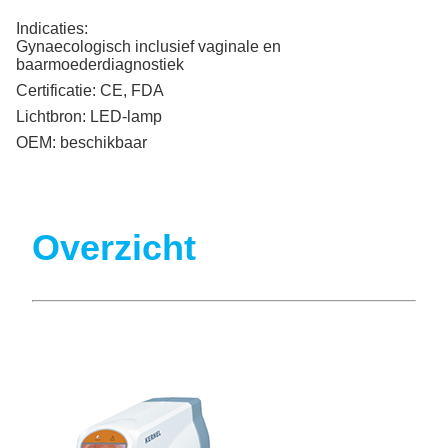
Indicaties:
Gynaecologisch inclusief vaginale en
baarmoederdiagnostiek
Certificatie:
CE, FDA
Lichtbron:
LED-lamp
OEM:
beschikbaar
Overzicht