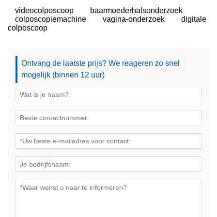
videocolposcoop
baarmoederhalsonderzoek
colposcopiemachine
vagina-onderzoek
digitale
colposcoop
Ontvang de laatste prijs? We reageren zo snel
mogelijk (binnen 12 uur)