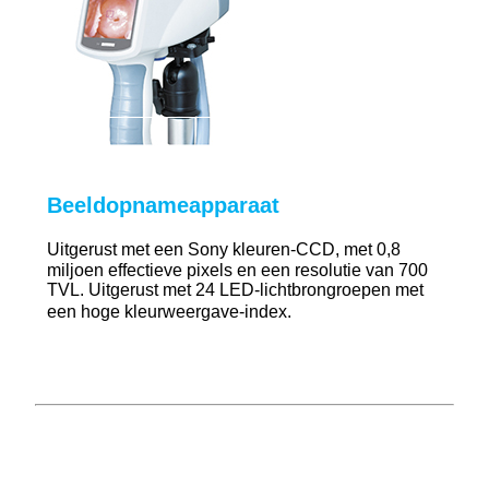
Beeldopnameapparaat
Uitgerust met een Sony kleuren-CCD, met 0,8
miljoen effectieve pixels en een resolutie van 700
TVL. Uitgerust met 24 LED-lichtbrongroepen met
een hoge kleurweergave-index
.