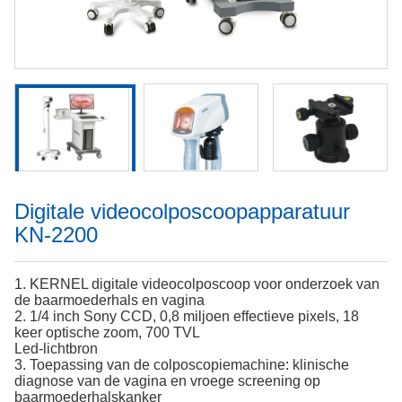
Digitale videocolposcoopapparatuur
KN-2200
1. KERNEL digitale videocolposcoop voor onderzoek van
de baarmoederhals en vagina
2. 1/4 inch Sony CCD, 0,8 miljoen effectieve pixels, 18
keer optische zoom, 700 TVL
Led-lichtbron
3. Toepassing van de colposcopiemachine: klinische
diagnose van de vagina en vroege screening op
baarmoederhalskanker