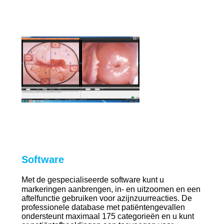
Software
Met de gespecialiseerde software kunt u
markeringen aanbrengen, in- en uitzoomen en een
aftelfunctie gebruiken voor azijnzuurreacties. De
professionele database met patiëntengevallen
ondersteunt maximaal 175 categorieën en u kunt