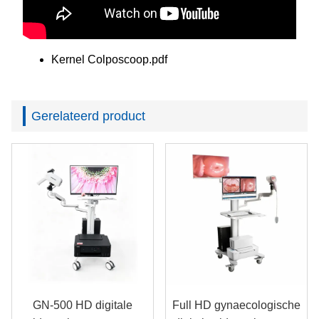
Kernel Colposcoop.pdf
Gerelateerd product
GN-500 HD digitale
Full HD gynaecologische