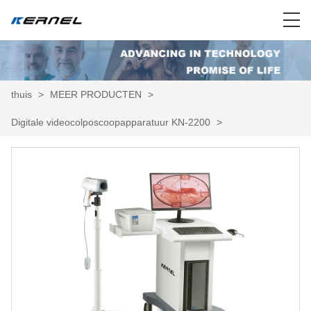
thuis
>
MEER PRODUCTEN
>
Digitale videocolposcoopapparatuur KN-2200
>