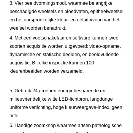
3. Vier beeldvormingsmodi, waarmee belangrijke
beschadigde weefsels en bloedvaten, epitheelweefsel
en het oorspronkelijke kleur- en detailniveau van het
weefsel worden benadrukt.
4. Met een voetschakelaar en software kunnen twee
soorten acquisitie worden uitgevoerd: video-opname,
dynamische en statische beelden, en beeldvullende
acquisitie. Bij elke inspectie kunnen 100
kleurenbeelden worden verzameld.
5. Gebruik 24 groepen energiebesparende en
milieuvriendelijke witte LED-lichtbron, langdurige
uniforme verlichting, hoge kleurweergave-index, geen
hitte.
6. Handige zoomknop waarmee artsen pathologische