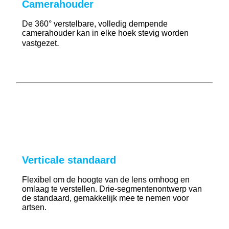
Camerahouder
De 360° verstelbare, volledig dempende
camerahouder kan in elke hoek stevig worden
.
vastgezet
Verticale standaard
Flexibel om de hoogte van de lens omhoog en
omlaag te verstellen. Drie-segmentenontwerp van
de standaard, gemakkelijk mee te nemen voor
artsen.