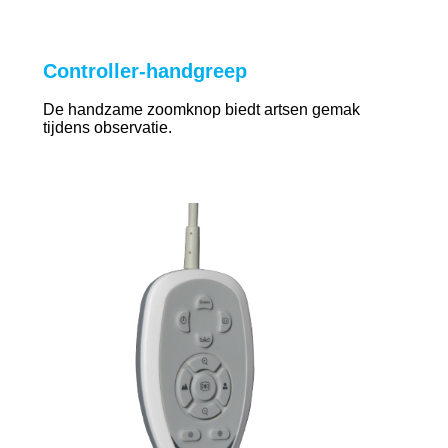
Controller-handgreep
De handzame zoomknop biedt artsen gemak
tijdens observatie.