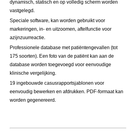
dynamisch, statisch en op volledig scherm worden
vastgelegd.
Speciale software, kan worden gebruikt voor
markeringen, in- en uitzoomen, aftelfunctie voor
azijnzuurreactie.
Professionele database met patiëntengevallen (tot
175 soorten). Een foto van de patiënt kan aan de
database worden toegevoegd voor eenvoudige
klinische vergelijking.
19 ingebouwde casusrapportsjablonen voor
eenvoudig bewerken en afdrukken. PDF-formaat kan
worden gegenereerd.