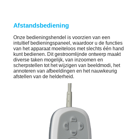
Afstandsbediening
Onze bedieningshendel is voorzien van een
intuïtief bedieningspaneel, waardoor u de functies
van het apparaat moeiteloos met slechts één hand
kunt bedienen. Dit gestroomlijnde ontwerp maakt
diverse taken mogelijk, van inzoomen en
scherpstellen tot het wijzigen van beeldmodi, het
annoteren van afbeeldingen en het nauwkeurig
afstellen van de helderheid.