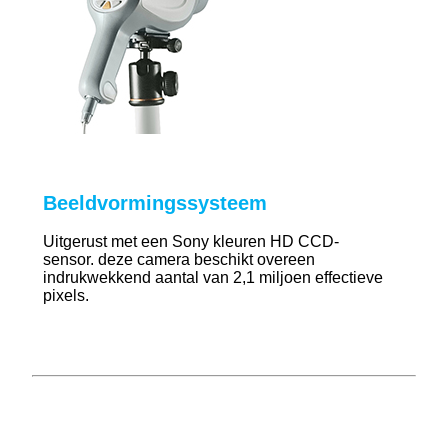
Beeldvormingssysteem
Uitgerust met een Sony kleuren HD CCD-
sensor.
deze camera beschikt over
een
indrukwekkend aantal van 2,1 miljoen effectieve
pixels.