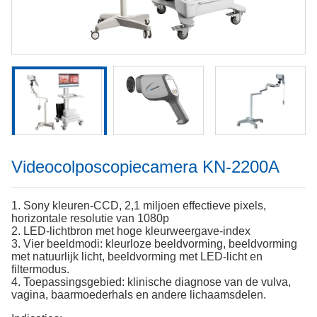
Videocolposcopiecamera KN-2200A
1. Sony kleuren-CCD, 2,1 miljoen effectieve pixels,
horizontale resolutie van 1080p
2. LED-lichtbron met hoge kleurweergave-index
3. Vier beeldmodi: kleurloze beeldvorming, beeldvorming
met natuurlijk licht, beeldvorming met LED-licht en
filtermodus.
4. Toepassingsgebied: klinische diagnose van de vulva,
vagina, baarmoederhals en andere lichaamsdelen.