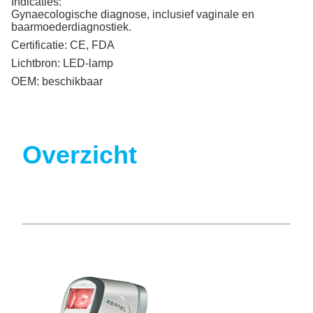
Indicaties:
Gynaecologische diagnose, inclusief vaginale en
baarmoederdiagnostiek.
Certificatie:
CE, FDA
Lichtbron:
LED-lamp
OEM:
beschikbaar
Overzicht