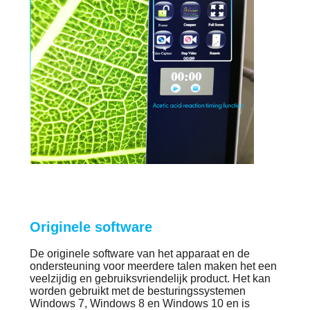
Originele software
De originele software van het apparaat en de 
ondersteuning voor meerdere talen maken het een 
veelzijdig en gebruiksvriendelijk product. Het kan 
worden gebruikt met de besturingssystemen 
Windows 7, Windows 8 en Windows 10 en is 