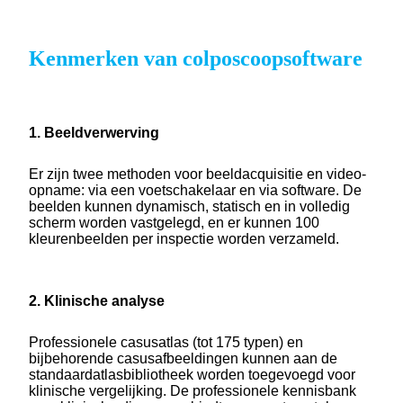
Kenmerken van colposcoopsoftware
1. Beeldverwerving
Er zijn twee methoden voor beeldacquisitie en video-
opname: via een voetschakelaar en via software. De
beelden kunnen dynamisch, statisch en in volledig
scherm worden vastgelegd, en er kunnen 100
kleurenbeelden per inspectie worden verzameld.
2. Klinische analyse
Professionele casusatlas (tot 175 typen) en
bijbehorende casusafbeeldingen kunnen aan de
standaardatlasbibliotheek worden toegevoegd voor
klinische vergelijking. De professionele kennisbank