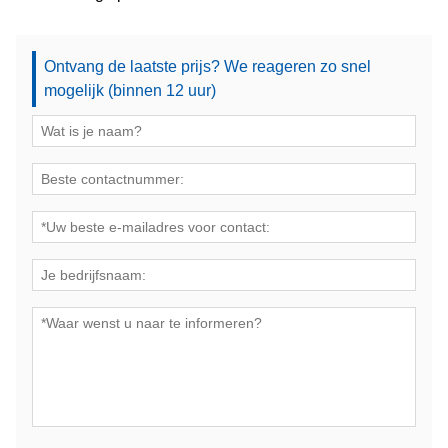
Ontvang de laatste prijs? We reageren zo snel
mogelijk (binnen 12 uur)