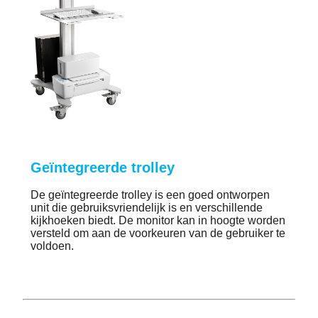
Geïntegreerde trolley
De geïntegreerde trolley is een goed ontworpen 
unit die gebruiksvriendelijk is en verschillende 
kijkhoeken biedt. De monitor kan in hoogte worden 
versteld om aan de voorkeuren van de gebruiker te 
voldoen.