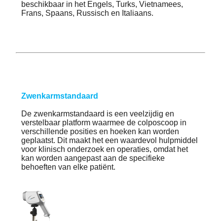
beschikbaar in het Engels, Turks, Vietnamees, 
Frans, Spaans, Russisch en Italiaans.
Zwenkarmstandaard
De zwenkarmstandaard is een veelzijdig en 
verstelbaar platform waarmee de colposcoop in 
verschillende posities en hoeken kan worden 
geplaatst. Dit maakt het een waardevol hulpmiddel 
voor klinisch onderzoek en operaties, omdat het 
kan worden aangepast aan de specifieke 
behoeften van elke patiënt.