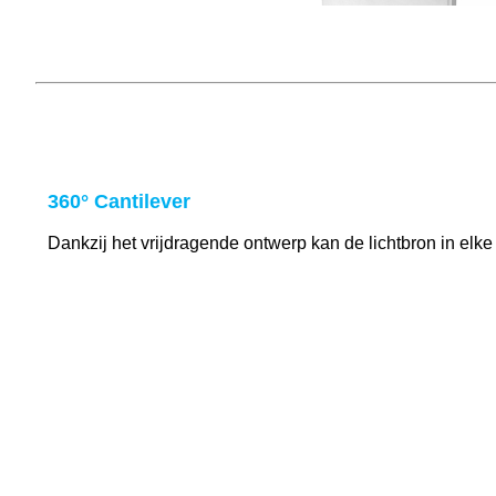
360° Cantilever
Dankzij het vrijdragende ontwerp kan de lichtbron in el