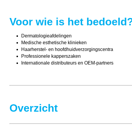
Voor wie is het bedoeld
Dermatologieafdelingen
Medische esthetische klinieken
Haarherstel- en hoofdhuidverzorgingscentra
Professionele kapperszaken
Internationale distributeurs en OEM-partners
Overzicht