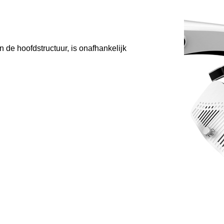
de hoofdstructuur, is onafhankelijk