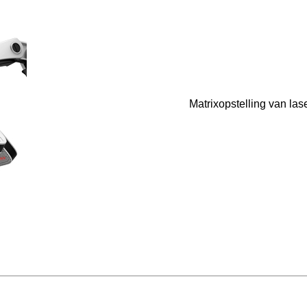
Matrixopstelling van las