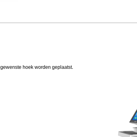
ke gewenste hoek worden geplaatst.