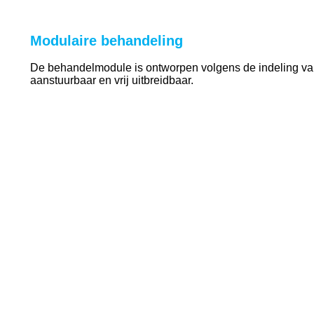
Modulaire behandeling
De behandelmodule is ontworpen volgens de indeling van 
aanstuurbaar en vrij uitbreidbaar.