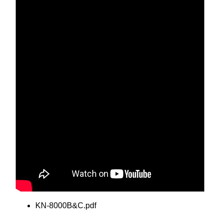
KN-8000B&C.pdf