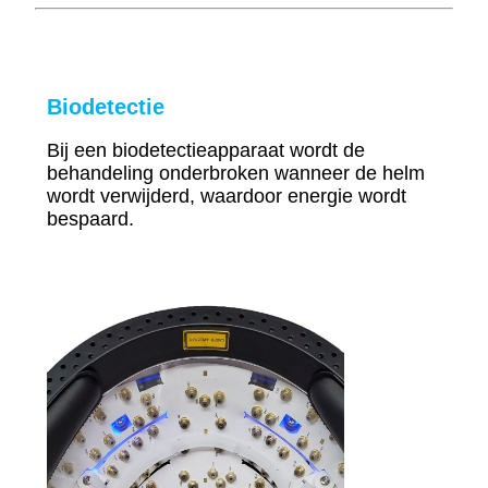
Biodetectie
Bij een biodetectieapparaat wordt de
behandeling onderbroken wanneer de helm
wordt verwijderd, waardoor energie wordt
bespaard.