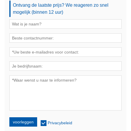
Ontvang de laatste prijs? We reageren zo snel
mogelijk (binnen 12 uur)
voorleggen
Privacybeleid