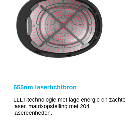
655nm
laserlichtbron
LLLT-technologie met lage energie en zachte
laser, matrixopstelling met 204
lasereenheden.