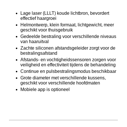
Lage laser (LLLT) koude lichtbron, bevordert
effectief haargroei
Helmontwerp, klein formaat, lichtgewicht, meer
geschikt voor thuisgebruik
Gedeelde bestraling voor verschillende niveaus
van haaruitval
Zachte siliconen afstandsgeleider zorgt voor de
bestralingsafstand
Afstands- en vochtigheidssensoren zorgen voor
veiligheid en effectiviteit tijdens de behandeling
Continue en pulsbestralingsmodus beschikbaar
Grote diameter met verschillende kussens,
geschikt voor verschillende hoofdmaten
Mobiele app is optioneel