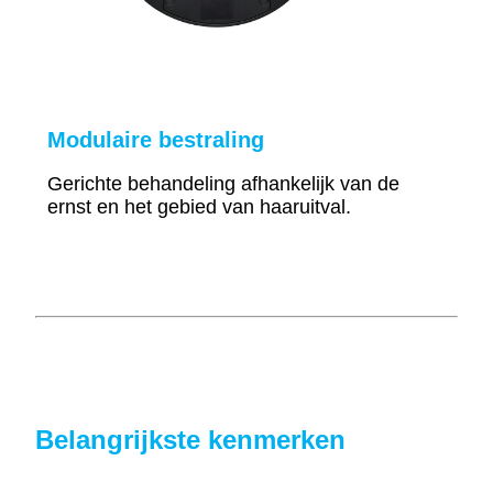
Modulaire bestraling
Gerichte behandeling afhankelijk van de
ernst en het gebied van haaruitval.
Belangrijkste kenmerken