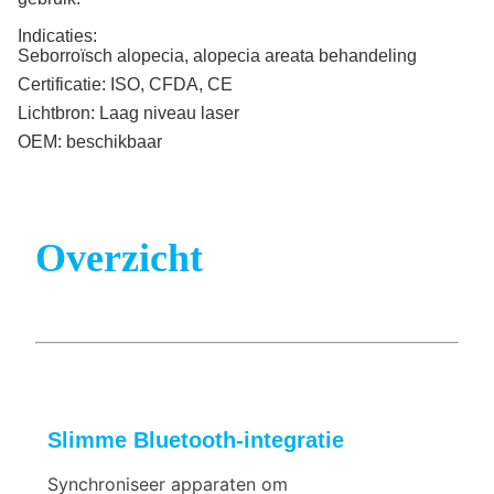
Indicaties:
Seborroïsch alopecia, alopecia areata behandeling
Certificatie:
ISO, CFDA, CE
Lichtbron:
Laag niveau laser
OEM:
beschikbaar
Overzicht
Slimme Bluetooth-integratie
Synchroniseer apparaten om