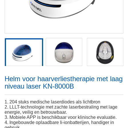
Helm voor haarverliestherapie met laag
niveau laser KN-8000B
1. 204 stuks medische laserdiodes als lichtbron
2. LLLT-technologie met zachte laserbestraling met lage
energie, veilig en betrouwbaar.
3. Mobiele APP is beschikbaar voor klinische evaluatie.
4. Ingebouwde oplaadbare li-ionbatterijen, handiger in
gebruik.