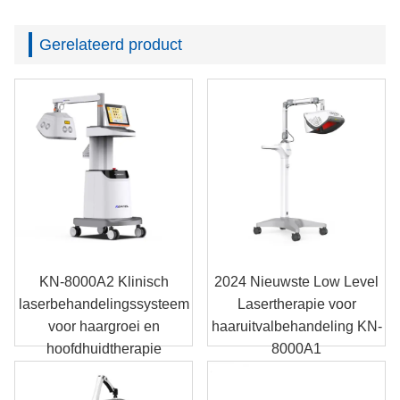
Gerelateerd product
KN-8000A2 Klinisch
2024 Nieuwste Low Level
laserbehandelingssysteem
Lasertherapie voor
voor haargroei en
haaruitvalbehandeling KN-
hoofdhuidtherapie
8000A1