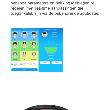
behandelparameters en dekkingsgebieden te
regelen, met realtime aanpassingen die
toegankelijk zijn via de bijbehorende applicatie.