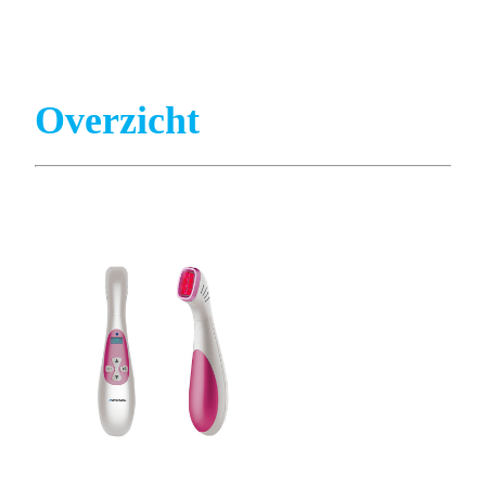
Overzicht