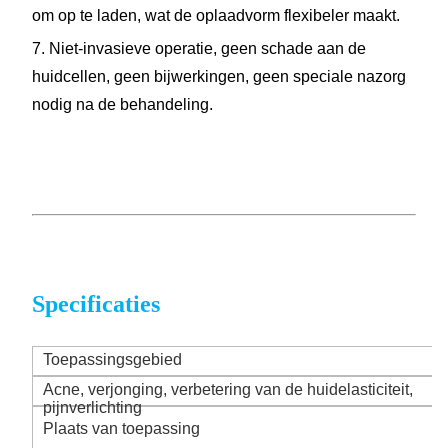
om op te laden, wat de oplaadvorm flexibeler maakt.
7. Niet-invasieve operatie, geen schade aan de
huidcellen, geen bijwerkingen, geen speciale nazorg
nodig na de behandeling.
Specificaties
Toepassingsgebied
Acne, verjonging, verbetering van de huidelasticiteit,
pijnverlichting
Plaats van toepassing