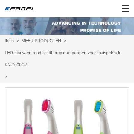
thuis
>
MEER PRODUCTEN
>
LED-blauw en rood lichttherapie-apparaten voor thuisgebruik
KN-7000C2
>