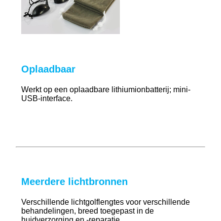
Oplaadbaar
Werkt op een oplaadbare lithiumionbatterij; mini-
USB-interface.
Meerdere lichtbronnen
Verschillende lichtgolflengtes voor verschillende
behandelingen, breed toegepast in de
huidverzorging en -reparatie.