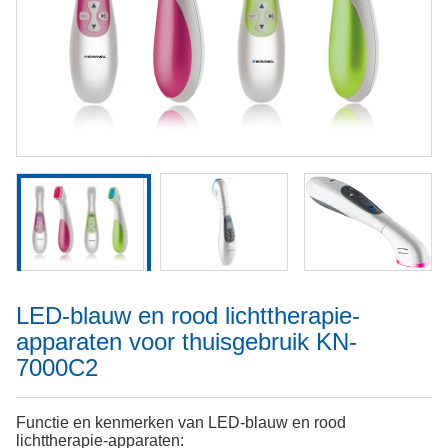
LED-blauw en rood lichttherapie-
apparaten voor thuisgebruik KN-
7000C2
Functie en kenmerken van LED-blauw en rood
lichttherapie-apparaten: