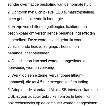
zonder overmatige bestraling van de normale huid.
2. Lichtbron met 8 chip-level LED's, matrixopstelling,
meer gebalanceerde lichtenergie.
3. Er zijn verschillende golflengtes lichtbronnen
beschikbaar om verschillende behandelingseffecten
te bereiken. Deze worden veel gebruikt voor
verschillende huidverzorgings-, herstel- en
behandelingsdoeleinden.
4. De lichtbron kan snel worden aangesloten en
eenvoudig worden vervangen.
5. Werkt op een externe, vervangbare lithium-
ionbatterij, die tot 4,5 uur meegaat op één lading.
6. Adopteer de standaard Mini USB-interface, kan een
USB-stroomadapter gebruiken om op te laden, kan
ook rechtstreeks op de computer worden aangesloten