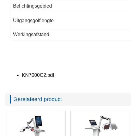
Belichtingsgebied
Uitgangsgolflengte
Werkingsafstand
KN7000C2.pdf
Gerelateerd product