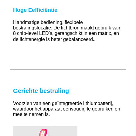
Hoge E
efficiëntie
Handmatige bediening, flexibele
bestralingslocatie. De lichtbron maakt gebruik van
8 chip-level LED's, gerangschikt in een matrix, en
.
de lichtenergie is beter gebalanceerd.
Gerichte bestraling
Voorzien van een geïntegreerde lithiumbatterij,
waardoor het apparaat eenvoudig te gebruiken en
mee te nemen is.