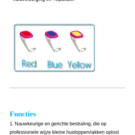
Functies
1. Nauwkeurige en gerichte bestraling, die op
professionele wijze kleine huidoppervlakken oplost