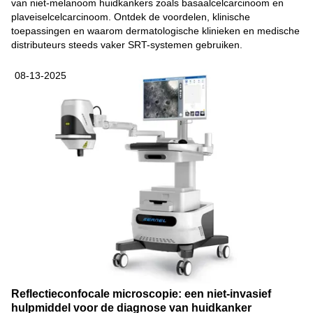
van niet-melanoom huidkankers zoals basaalcelcarcinoom en
plaveiselcelcarcinoom. Ontdek de voordelen, klinische
toepassingen en waarom dermatologische klinieken en medische
distributeurs steeds vaker SRT-systemen gebruiken.
08-13-2025
Reflectieconfocale microscopie: een niet-invasief
hulpmiddel voor de diagnose van huidkanker