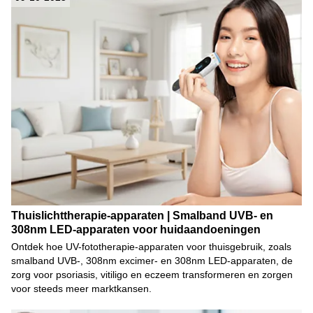
Thuislichttherapie-apparaten | Smalband UVB- en
308nm LED-apparaten voor huidaandoeningen
Ontdek hoe UV-fototherapie-apparaten voor thuisgebruik, zoals
smalband UVB-, 308nm excimer- en 308nm LED-apparaten, de
zorg voor psoriasis, vitiligo en eczeem transformeren en zorgen
voor steeds meer marktkansen.