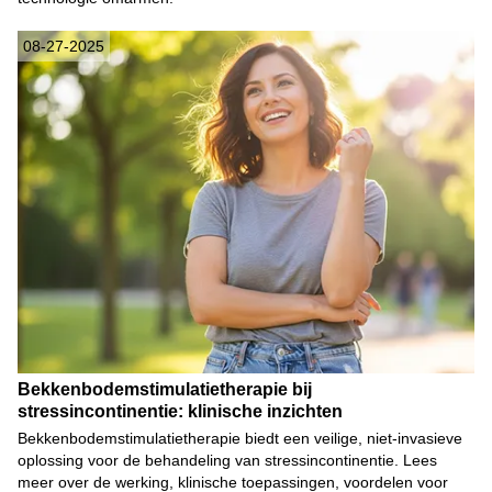
08-27-2025
Bekkenbodemstimulatietherapie bij
stressincontinentie: klinische inzichten
Bekkenbodemstimulatietherapie biedt een veilige, niet-invasieve
oplossing voor de behandeling van stressincontinentie. Lees
meer over de werking, klinische toepassingen, voordelen voor