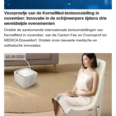
Voorproefje van de KernelMed-tentoonstelling in
november: Innovatie in de schijnwerpers tijdens drie
wereldwijde evenementen
Ontdek de aankomende internationale tentoonstellingen van
KernelMed in november, van de Canton Fair en Cosmoprof tot
MEDICA Düsseldorf. Ontdek onze nieuwste medische en
esthetische innovaties.
10-29-2025