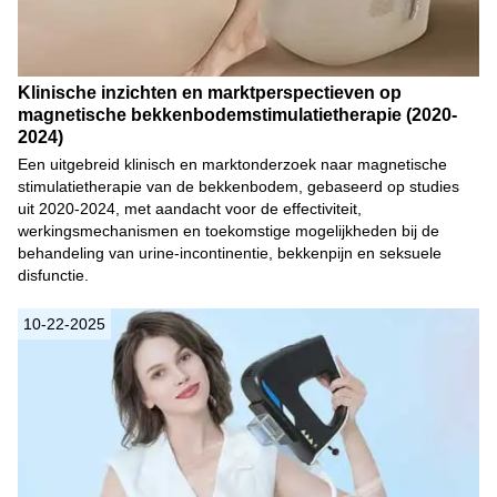
Klinische inzichten en marktperspectieven op
magnetische bekkenbodemstimulatietherapie (2020-
2024)
Een uitgebreid klinisch en marktonderzoek naar magnetische
stimulatietherapie van de bekkenbodem, gebaseerd op studies
uit 2020-2024, met aandacht voor de effectiviteit,
werkingsmechanismen en toekomstige mogelijkheden bij de
behandeling van urine-incontinentie, bekkenpijn en seksuele
disfunctie.
10-22-2025