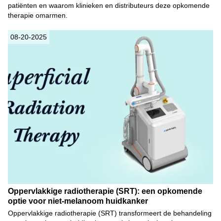
patiënten en waarom klinieken en distributeurs deze opkomende
therapie omarmen.
08-20-2025
Oppervlakkige radiotherapie (SRT): een opkomende
optie voor niet-melanoom huidkanker
Oppervlakkige radiotherapie (SRT) transformeert de behandeling