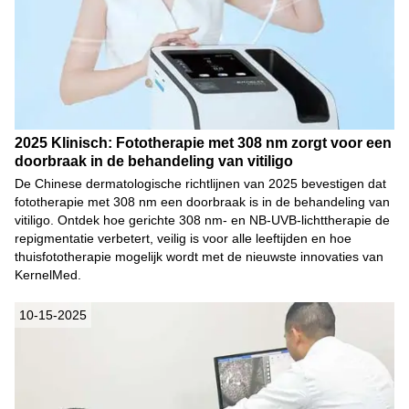
2025 Klinisch: Fototherapie met 308 nm zorgt voor een
doorbraak in de behandeling van vitiligo
De Chinese dermatologische richtlijnen van 2025 bevestigen dat
fototherapie met 308 nm een ​​doorbraak is in de behandeling van
vitiligo. Ontdek hoe gerichte 308 nm- en NB-UVB-lichttherapie de
repigmentatie verbetert, veilig is voor alle leeftijden en hoe
thuisfototherapie mogelijk wordt met de nieuwste innovaties van
KernelMed.
10-15-2025