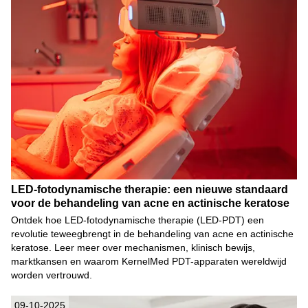
LED-fotodynamische therapie: een nieuwe standaard
voor de behandeling van acne en actinische keratose
Ontdek hoe LED-fotodynamische therapie (LED-PDT) een
revolutie teweegbrengt in de behandeling van acne en actinische
keratose. Leer meer over mechanismen, klinisch bewijs,
marktkansen en waarom KernelMed PDT-apparaten wereldwijd
worden vertrouwd.
09-10-2025