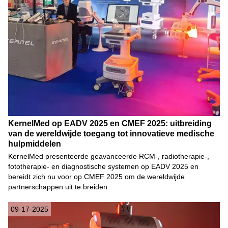
KernelMed op EADV 2025 en CMEF 2025: uitbreiding
van de wereldwijde toegang tot innovatieve medische
hulpmiddelen
KernelMed presenteerde geavanceerde RCM-, radiotherapie-,
fototherapie- en diagnostische systemen op EADV 2025 en
bereidt zich nu voor op CMEF 2025 om de wereldwijde
partnerschappen uit te breiden
09-17-2025