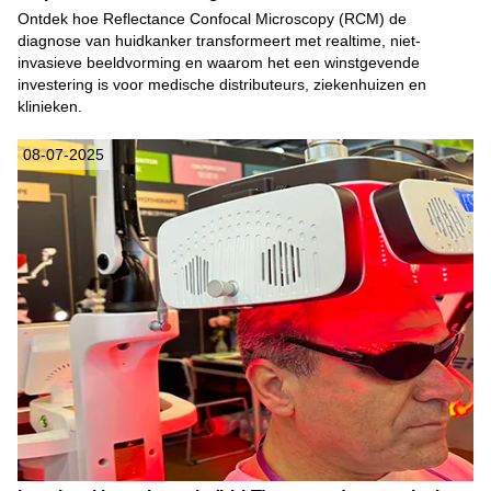
Ontdek hoe Reflectance Confocal Microscopy (RCM) de
diagnose van huidkanker transformeert met realtime, niet-
invasieve beeldvorming en waarom het een winstgevende
investering is voor medische distributeurs, ziekenhuizen en
klinieken.
08-07-2025